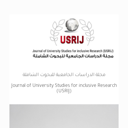
مجلة الدراسات الجامعية للبحوث الشاملة
Journal of University Studies for inclusive Research
(USRIJ)