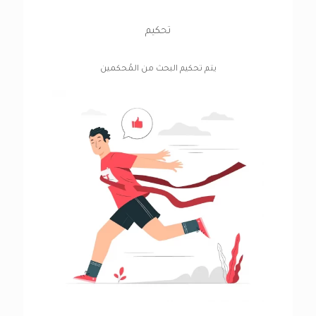
تحكيم
يتم تحكيم البحث من المُحكمين