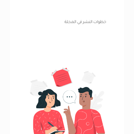
خطوات النشر في المجلة