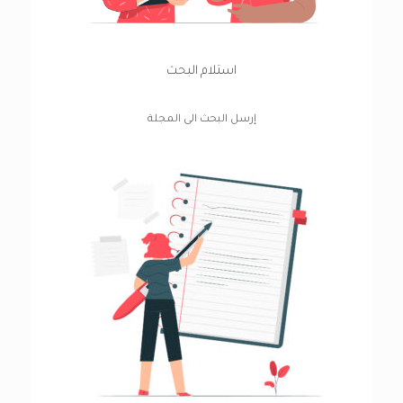
استلام البحث
إرسل البحث الى المجلة