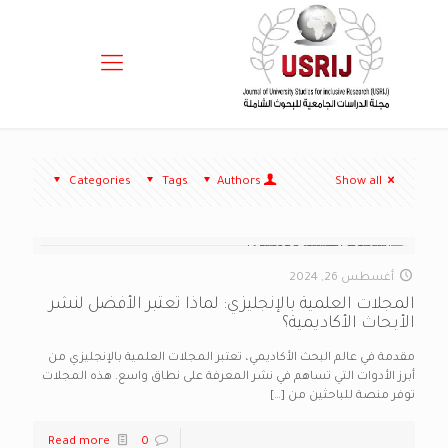
Categories
Tags
Authors
Show all
أغسطس 26, 2024
المجلات العلمية بالإنجليزي: لماذا تعتبر الأفضل لنشر
الأبحاث الأكاديمية؟
مقدمة في عالم البحث الأكاديمي، تعتبر المجلات العلمية بالإنجليزي من
أبرز الأدوات التي تساهم في نشر المعرفة على نطاق واسع. هذه المجلات
توفر منصة للباحثين من
[…]
Read more
0