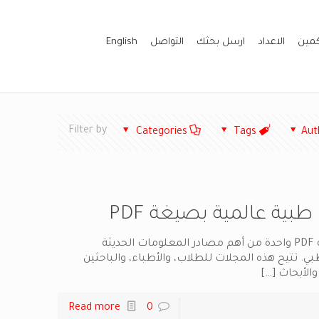
كمين
الاعداد
ارسل بحثك
التواصل
English
Filter by
Categories
Tags
Aut
مجلات طبية عالمية بصيغة PDF واحدة من أهم مصادر المعلومات الحديثة
 تتيح هذه المجلات للطلاب، والأطباء، والباحثين
والأبحاث
[…]
Read more
0