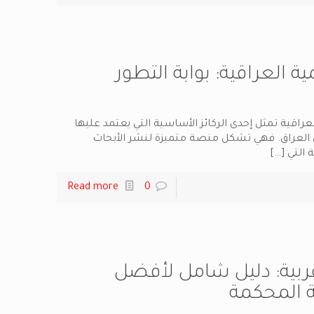
ية العراقية: بوابة التطور
عراقية تمثل إحدى الركائز الأساسية التي يعتمد عليها
ي العراق. فهي تشكل منصة متميزة لنشر الأبحاث
 التي
[…]
Read more
0
بية: دليل شامل لأفضل
ة المحكمة