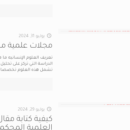
يوليو 31, 2024
مجلات علمية مح
تعريف العلوم الإنسانيه ما ه
الدراسة التي تركز على تحليل
تشمل هذه العلوم تخصصا
يوليو 29, 2024
كيفية كتابة مقا
العلمية المحكم