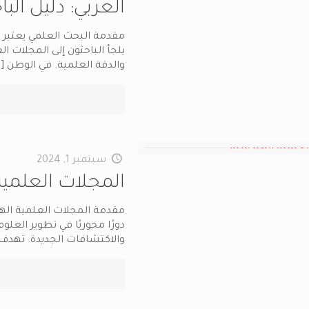
العربي: دليل الب
مقدمة البحث العلمي يعتبر
يلجأ الباحثون إلى المجلات 
والدقة العلمية. في الوطن
…]
سبتمبر 1, 2024
المجلات العلمية
مقدمة المجلات العلمية اله
دورًا محوريًا في تطوير العل
والاكتشافات الجديدة. تهدف