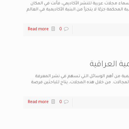
ماء مجلات عربية للنشر الأكاديمي، فأنت في المكان
 المحكمة جزءًا لا يتجزأ من البنية الأكاديمية في العالم
Read more
0
ية العراقية
ديمية من أهم الوسائل التي تسهم في نشر المعرفة
مجالات. من خلال هذه المجلات، يتاح للباحثين فرصة
Read more
0