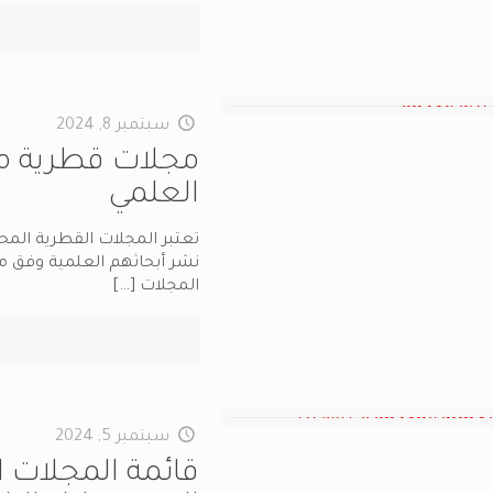
سبتمبر 8, 2024
مجلات قطرية م
العلمي
تعتبر المجلات القطرية المحك
نشر أبحاثهم العلمية وفق مع
المجلات
[…]
سبتمبر 5, 2024
قائمة المجلات 