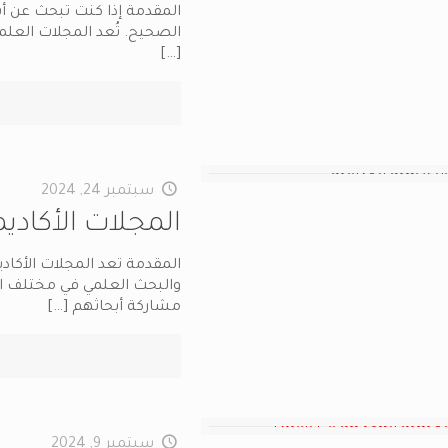
المقدمة إذا كنت تبحث عن أس
الصحيح. تُعد المجلات العلمية
[…]
سبتمبر 24, 2024
المجلات الأكاديم
المقدمة تعد المجلات الأكا
والبحث العلمي في مختلف ال
مشاركة أبحاثهم
[…]
سبتمبر 9, 2024