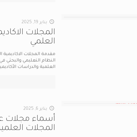
يناير 19, 2025
المجلات الاكاديم
العلمي
مقدمة المجلات الاكاديمية ال
النظام التعليمي والبحثي ف
العلمية والدراسات الأكاديمية
يناير 6, 2025
أسماء مجلات عر
المجلات العلمي