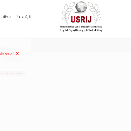
الرئيسية
مجالات
Show all