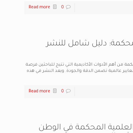
Read more
0
حكمة: دليل شامل للنشر
مة من أهم الأدوات الأكاديمية التي تتيح للباحثين فرصة
ايير عالمية تضمن الدقة والجودة. ويعد النشر في هذه
Read more
0
العلمية المحكمة في الوطن