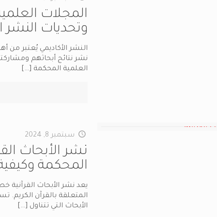
المجلات العلم
وتحديات النشر ا
النشر الأكاديمي يُعتبر من أ
نشر نتائج أبحاثهم ومشاركت
العلمية المحكمة
[…]
سبتمبر 8, 2024
نشر الأبحاث الق
المحكمة وكيفية 
يعد نشر الأبحاث القرآنية خط
المتعلقة بالقرآن الكريم. 
الأبحاث التي تتناول
[…]