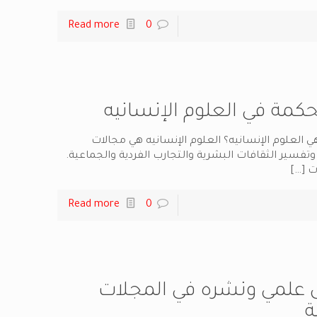
Read more
0
كمة في العلوم الإنسانيه
ي العلوم الإنسانيه؟ العلوم الإنسانيه هي مجالات
 وتفسير الثقافات البشرية والتجارب الفردية والجماعية.
ت
[…]
Read more
0
ل علمي ونشره في المجلات
ة