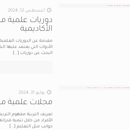
أغسطس 12, 2024
دوريات علمية م
الأكاديمية
مقدمة عن الدوريات العلمية 
الأدوات التي يعتمد عليها ا
البحث عن دوريات
[…]
يوليو 31, 2024
مجلات علمية مح
تعريف التربية مفهوم التربي
الأفراد من خلال تنمية قدراته
جوانب مثل التعليم
[…]