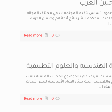
احثين العرب
 عمود الأساس لتقدم المجتمعات في مختلف المجالات.
العلمية المحكمة لنشر نتائج أبحاثهم وضمان الجودة
[
Read more
0
 الهندسية والعلوم التطبيقية
ندسية تعريف عام بالموضوع المجلات العلمية تلعب
وم والهندسة، حيث تمثل القناة الأساسية لنشر الأبحاث
 هذه
[…]
Read more
0