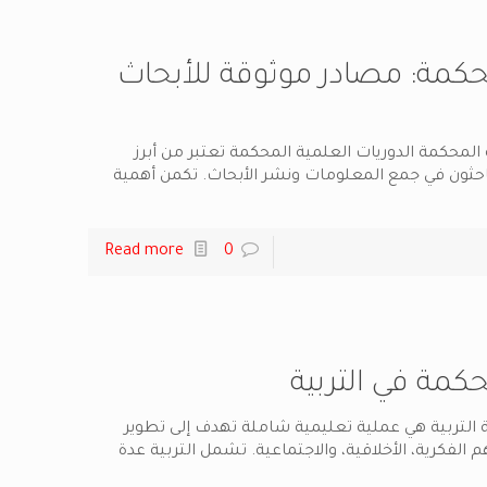
حكمة: مصادر موثوقة للأبحاث
المحكمة الدوريات العلمية المحكمة تعتبر من أبرز
لباحثون في جمع المعلومات ونشر الأبحاث. تكمن أهمية
Read more
0
كمة في التربية
ة التربية هي عملية تعليمية شاملة تهدف إلى تطوير
م الفكرية، الأخلاقية، والاجتماعية. تشمل التربية عدة