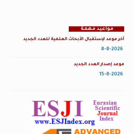
مواعيد مهمة
آخر موعد لإستقبال الأبحاث العلمية للعدد الجديد
8-8-2026
موعد إصدار العدد الجديد
15-8-2026