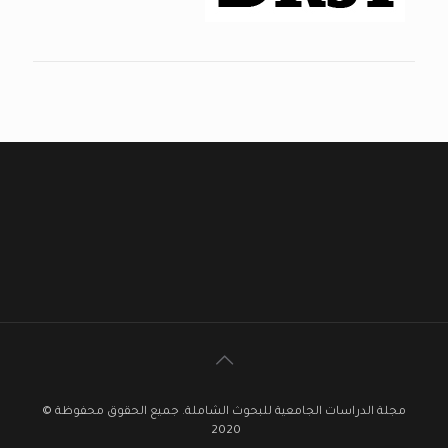
مجلة الدراسات الجامعية للبحوث الشاملة. جميع الحقوق محفوظة ©
2020