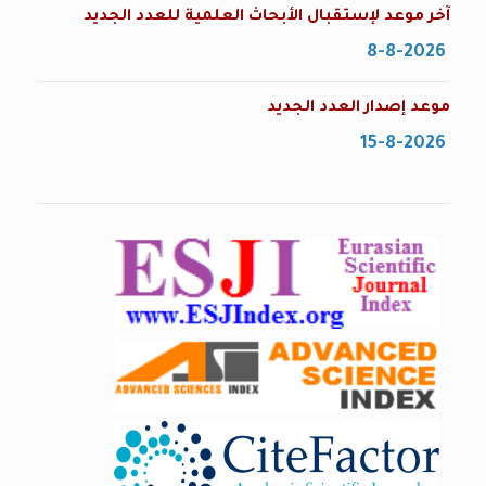
آخر موعد لإستقبال الأبحاث العلمية للعدد الجديد
8-8-2026
موعد إصدار العدد الجديد
15-8-2026