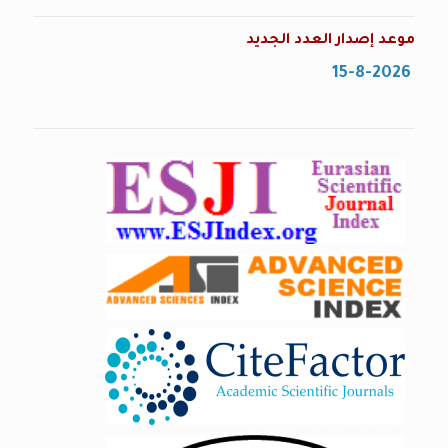
موعد إصدار العدد الجديد
15-8-2026