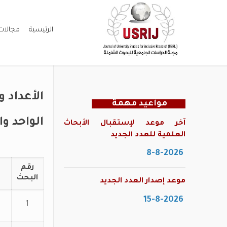
الرئيسية
مجالات
الأعداد 
مواعيد مهمة
الواحد والخمس
آخر موعد لإستقبال الأبحاث
العلمية للعدد الجديد
8-8-2026
رقم
البحث
موعد إصدار العدد الجديد
15-8-2026
1