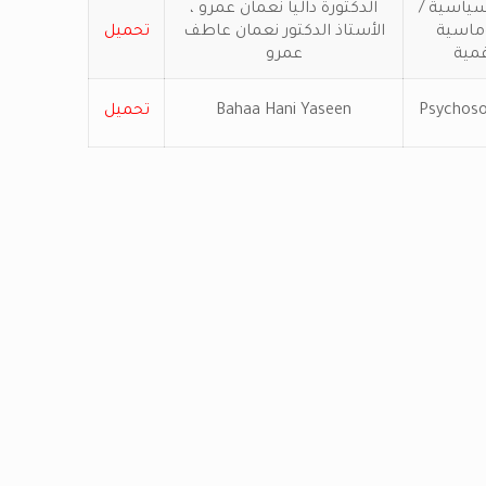
ياسية /
الدكتورة داليا نعمان عمرو ،
ماسية
الأستاذ الدكتور نعمان عاطف
تحميل
مية
عمرو
Psychos
Bahaa Hani Yaseen
تحميل