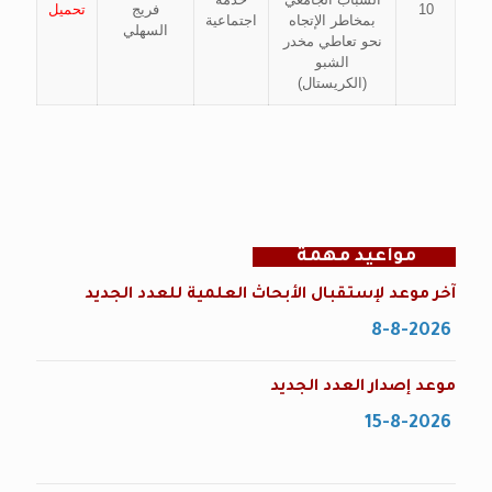
10
فريج
تحميل
بمخاطر الإتجاه
اجتماعية
السهلي
نحو تعاطي مخدر
الشبو
(الكريستال)
مواعيد مهمة
آخر موعد لإستقبال الأبحاث العلمية للعدد الجديد
8-8-2026
موعد إصدار العدد الجديد
15-8-2026