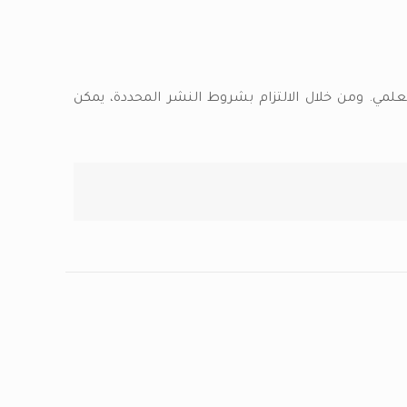
لعلمي. ومن خلال الالتزام بشروط النشر المحددة، يمكن