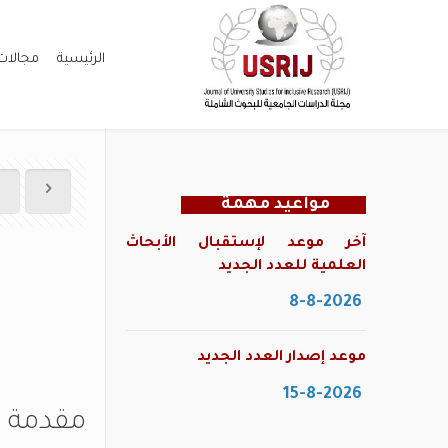
الرئيسية
مجالات
مواعيد مهمة
آخر موعد لإستقبال الأبحاث
العلمية للعدد الجديد
8-8-2026
موعد إصدار العدد الجديد
15-8-2026
مقدمة