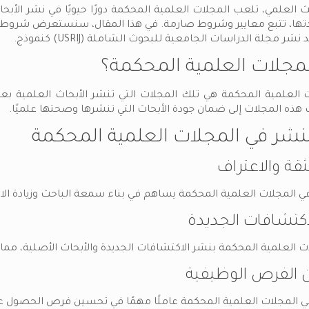
ث العلمي، تلعب المجلات العلمية المحكمة دورًا حيويًا في نشر الأ
تها، تتبع معايير وشروط صارمة. في هذا المقال، سنستعرض شروط الن
 مجلة الدراسات الجامعية للبحوث الشاملة (USRIJ) كنموذج.
لمجلات العلمية المحكمة؟
ت العلمية المحكمة هي تلك المجلات التي تنشر الأبحاث العلمية ب
هذه المجلات إلى ضمان جودة الأبحاث التي تنشرها وصحتها علميًا.
لنشر في المجلات العلمية المحكمة
ي المجلات العلمية المحكمة يساهم في بناء سمعة الباحث وزيادة الا
 العلمية المحكمة بنشر الاكتشافات الجديدة والأبحاث الأصلية، مم
في المجلات العلمية المحكمة عاملًا مهمًا في تحسين فرص الحصول عل