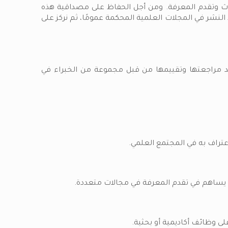
بحاث وتقدم المعرفة. ومن أجل الحفاظ على مصداقية هذه
شر في المجلات العلمية المحكمة عمومًا، ثم نركز على
عد مراجعتها وتقييمها من قبل مجموعة من الخبراء في
عتراف به في المجتمع العلمي.
ا يساهم في تقدم المعرفة في مجالات متعددة.
ى وظائف أكاديمية أو بحثية.