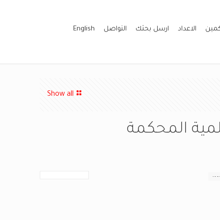
كمين
الاعداد
ارسل بحثك
التواصل
English
Show all
مية المحكمة