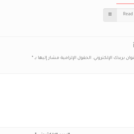
Read
ان بريدك الإلكتروني.
الحقول الإلزامية مشار إليها بـ
*