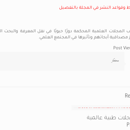
 وقواعد النشر في المجلة بالتفصيل
ب المجلات العلمية المحكمة دورًا حيويًا في نقل المعرفة والبحث ا
ز مصداقية أبحاثهم وتأثيرها في المجتمع العلمي.
Post Vie
fatima
Re
ل 9 مجلات طبية عالمية