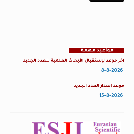
مواعيد مهمة
آخر موعد لإستقبال الأبحاث العلمية للعدد الجديد
8-8-2026
موعد إصدار العدد الجديد
15-8-2026