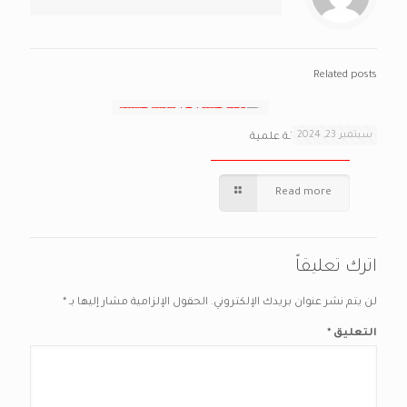
Related posts
سبتمبر 23, 2024
بحث علمي في مجلة علمية
Read more
اترك تعليقاً
لن يتم نشر عنوان بريدك الإلكتروني.
الحقول الإلزامية مشار إليها بـ
*
التعليق
*