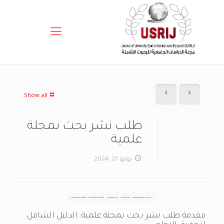
Show all
طلب نشر بحث بمجلة
علمية
يونيو 27, 2024
مقدمة طلب نشر بحث بمجلة علمية: الدليل الشامل