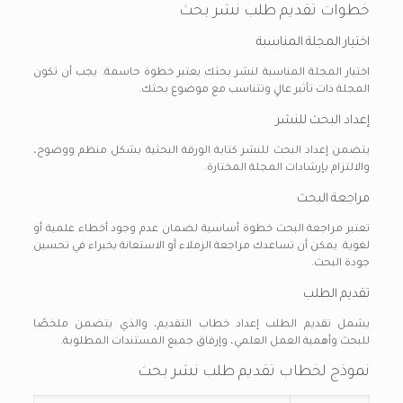
خطوات تقديم طلب نشر بحث
اختيار المجلة المناسبة
اختيار المجلة المناسبة لنشر بحثك يعتبر خطوة حاسمة. يجب أن تكون
المجلة ذات تأثير عالٍ وتتناسب مع موضوع بحثك.
إعداد البحث للنشر
يتضمن إعداد البحث للنشر كتابة الورقة البحثية بشكل منظم ووضوح،
والالتزام بإرشادات المجلة المختارة.
مراجعة البحث
تعتبر مراجعة البحث خطوة أساسية لضمان عدم وجود أخطاء علمية أو
لغوية. يمكن أن تساعدك مراجعة الزملاء أو الاستعانة بخبراء في تحسين
جودة البحث.
تقديم الطلب
يشمل تقديم الطلب إعداد خطاب التقديم، والذي يتضمن ملخصًا
للبحث وأهمية العمل العلمي، وإرفاق جميع المستندات المطلوبة.
نموذج لخطاب تقديم طلب نشر بحث