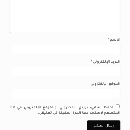
الاسم
*
البريد الإلكتروني
*
الموقع الإلكتروني
احفظ اسمي، بريدي الإلكتروني، والموقع الإلكتروني في هذا
المتصفح لاستخدامها المرة المقبلة في تعليقي.