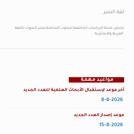
لغة النشر
تختص مجلة الدراسات الجامعية للبحوث الشاملة بنشر البحوث باللغة
العربية والانجليزية.
مواعيد مهمة
آخر موعد لإستقبال الأبحاث العلمية للعدد الجديد
8-8-2026
موعد إصدار العدد الجديد
15-8-2026