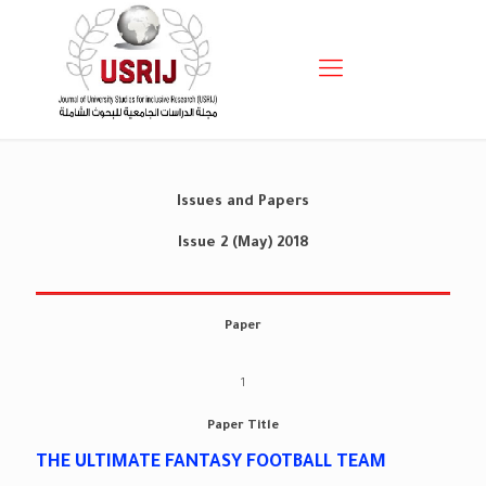
Issues and Papers
Issue 2 (May) 2018
Paper
1
Paper Title
THE ULTIMATE FANTASY FOOTBALL TEAM