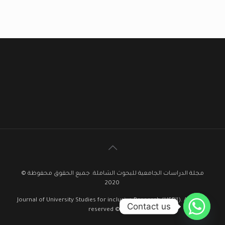
مجلة الدراسات الجامعية للبحوث الشاملة. جميع الحقوق محفوظة ©
2020
Journal of University Studies for inclusive Research (USRIJ). All rights
Contact us
reserved © 2020