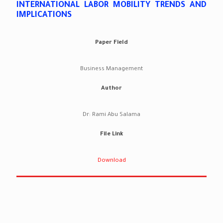
INTERNATIONAL LABOR MOBILITY TRENDS AND
IMPLICATIONS
Paper Field
Business Management
Author
Dr: Rami Abu Salama
File Link
Download