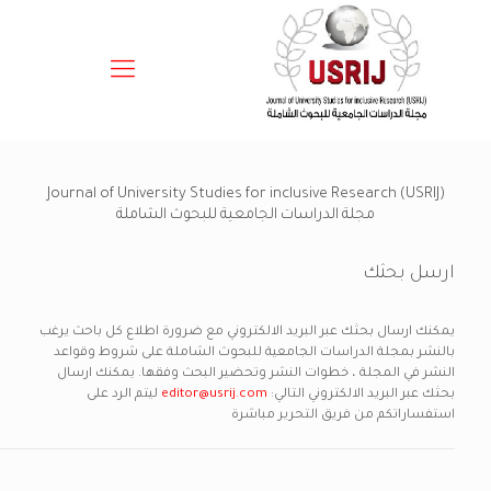
Journal of University Studies for inclusive Research (USRIJ)
مجلة الدراسات الجامعية للبحوث الشاملة
ارسل بحثك
يمكنك ارسال بحثك عبر البريد الالكتروني مع ضرورة اطلاع كل باحث يرغب
بالنشر بمجلة الدراسات الجامعية للبحوث الشاملة على شروط وقواعد
النشر في المجلة ، خطوات النشر وتحضير البحث وفقها. يمكنك ارسال
بحثك عبر البريد الالكتروني التالي:
editor@usrij.com
ليتم الرد على
استفساراتكم من فريق التحرير مباشرة