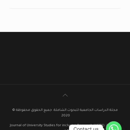
مجلة الدراسات الجامعية للبحوث الشاملة. جميع الحقوق محفوظة ©
2020
Journal of University Studies for inclusive Research (USRIJ). All rights
Contact us