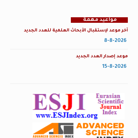
مواعيد مهمة
آخر موعد لإستقبال الأبحاث العلمية للعدد الجديد
8-8-2026
موعد إصدار العدد الجديد
15-8-2026