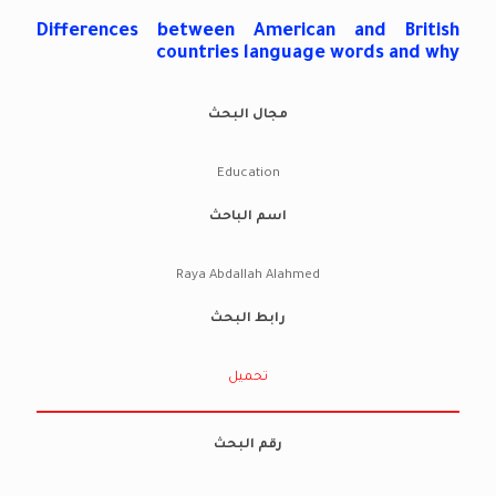
Differences between American and British
countries language words and why
مجال البحث
Education
اسم الباحث
Raya Abdallah Alahmed
رابط البحث
تحميل
رقم البحث