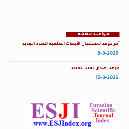
مواعيد مهمة
آخر موعد لإستقبال الأبحاث العلمية للعدد الجديد
8-8-2026
موعد إصدار العدد الجديد
15-8-2026