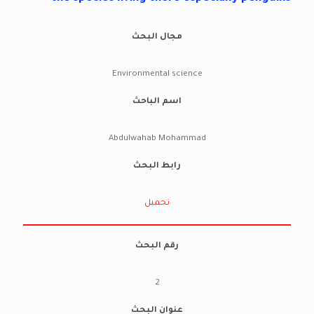
مجال البحث
Environmental science
اسم الباحث
Abdulwahab Mohammad
رابط البحث
تحميل
رقم البحث
2
عنوان البحث