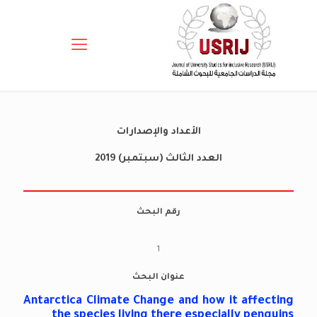
الأعداد والإصدارات
العدد الثالث (سبتمبر) 2019
رقم البحث
1
عنوان البحث
Antarctica Climate Change and how it affecting
the species living there especially penguins