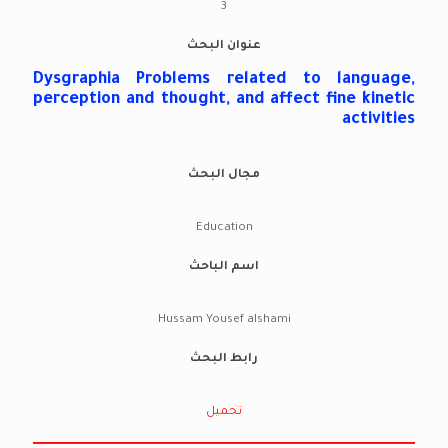
3
عنوان البحث
Dysgraphia Problems related to language,
perception and thought, and affect fine kinetic
activities
مجال البحث
Education
اسم الباحث
Hussam Yousef alshami
رابط البحث
تحميل