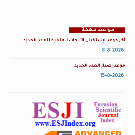
مواعيد مهمة
آخر موعد لإستقبال الأبحاث العلمية للعدد الجديد
8-8-2026
موعد إصدار العدد الجديد
15-8-2026