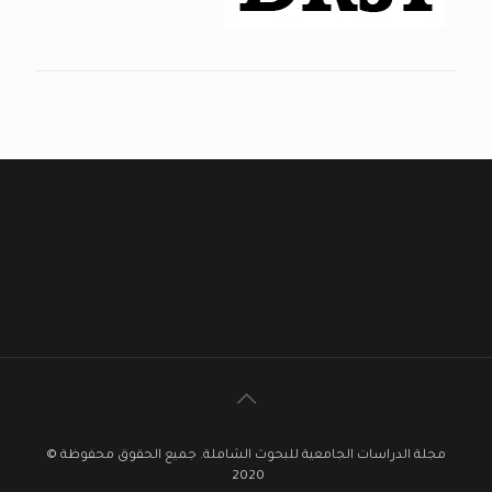
مجلة الدراسات الجامعية للبحوث الشاملة. جميع الحقوق محفوظة ©
2020