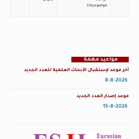
موضوعية))
مواعيد مهمة
آخر موعد لإستقبال الأبحاث العلمية للعدد الجديد
8-8-2026
موعد إصدار العدد الجديد
15-8-2026