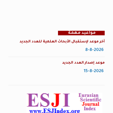
مواعيد مهمة
آخر موعد لإستقبال الأبحاث العلمية للعدد الجديد
8-8-2026
موعد إصدار العدد الجديد
15-8-2026