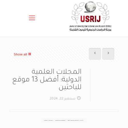
Show all
المجلات العلمية
الدولية: أفضل 13 موقع
للباحثين
سبتمبر 22, 2024