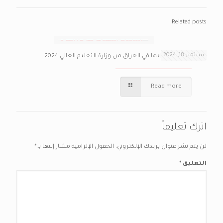
Related posts
سبتمبر 18, 2024
المجلات المعترف بها في العراق من وزارة التعليم العالي 2024
Read more
اترك تعليقاً
لن يتم نشر عنوان بريدك الإلكتروني.
الحقول الإلزامية مشار إليها بـ
*
التعليق
*