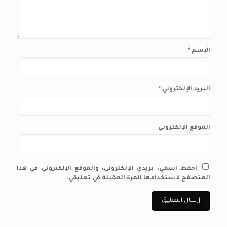
الاسم
*
البريد الإلكتروني
*
الموقع الإلكتروني
احفظ اسمي، بريدي الإلكتروني، والموقع الإلكتروني في هذا
المتصفح لاستخدامها المرة المقبلة في تعليقي.