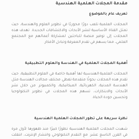
مقدمة المجلات العلمية الهندسية
تعريف عام بالموضوع
المجلات العلمية تلعب دورًا محوريًا في تطوير العلوم والهندسة، حيث
تمثل القناة الأساسية لنشر الأبحاث والاكتشافات الجديدة. تهدف هذه
المجلات إلى توفير منصة للباحثين لمشاركة أعمالهم مع المجتمع
العلمي، مما يسهم في تقدم المعرفة وتبادل الأفكار.
أهمية المجلات العلمية في الهندسة والعلوم التطبيقية
المجلات العلمية الهندسية لها أهمية خاصة في العلوم التطبيقية، حيث
تقدم هذه المجلات بحوثًا متقدمة تغطي مختلف مجالات الهندسة مثل
الهندسة المدنية، الكهربائية، الميكانيكية، والكمبيوتر. من خلال نشر
الأبحاث والابتكارات، تسهم هذه المجلات في تطوير التكنولوجيا
وتحسين جودة الحياة.
نظرة سريعة على تطور المجلات العلمية الهندسية
شهدت المجلات العلمية الهندسية تطورًا كبيرًا منذ ظهورها لأول مرة
في القرن التاسع عشر. مع التقدم التكنولوجي وانتشار الإنترنت، انتقلت