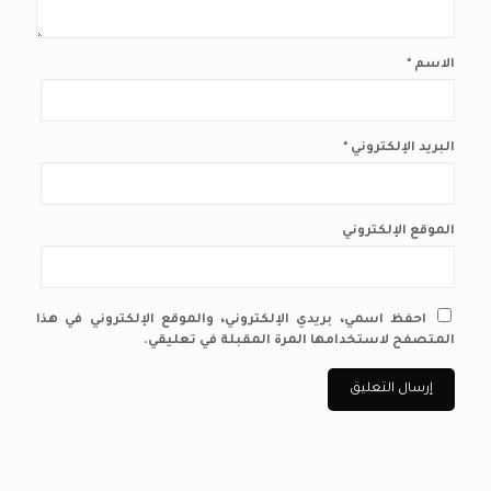
الاسم
*
البريد الإلكتروني
*
الموقع الإلكتروني
احفظ اسمي، بريدي الإلكتروني، والموقع الإلكتروني في هذا
المتصفح لاستخدامها المرة المقبلة في تعليقي.