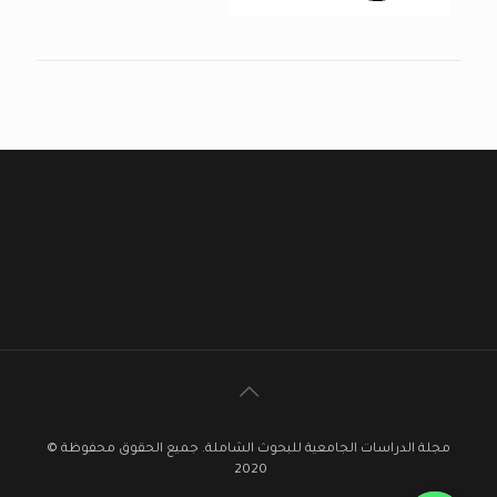
مجلة الدراسات الجامعية للبحوث الشاملة. جميع الحقوق محفوظة ©
2020