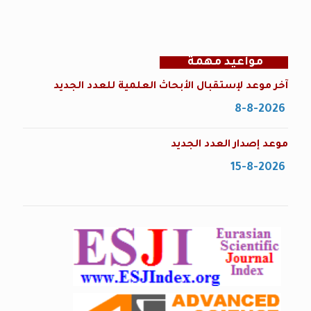
مواعيد مهمة
آخر موعد لإستقبال الأبحاث العلمية للعدد الجديد
8-8-2026
موعد إصدار العدد الجديد
15-8-2026