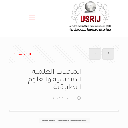
Show all
المجلات العلمية
الهندسية والعلوم
التطبيقية
سبتمبر 1, 2024