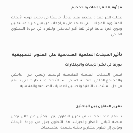
موثوقية المراجعات والتحكيم
عملية المراجعة والتحكيم تعتبر عاملًا حاسمًا في تحديد جودة الأبحاث
المنشورة. المجلات التي تعتمد على مراجعات من قبل خبراء مستقلين
وذوي خبرة عالية توفر ثقة أكبر للباحثين وللقراء في جودة المحتوى
العلمي.
تأثير المجلات العلمية الهندسية على العلوم التطبيقية
دورها في نشر الأبحاث والابتكارات
تعمل المجلات العلمية الهندسية كوسيط رئيسي بين الباحثين
والمجتمع العلمي، حيث تساعد في نشر الأبحاث والابتكارات التي تسهم
في حل المشكلات التقنية وتحسين العمليات الصناعية والهندسية.
تعزيز التعاون بين الباحثين
تساهم هذه المجلات في تعزيز التعاون بين الباحثين من خلال توفير
منصة لتبادل الأفكار والخبرات. هذا التعاون يعزز من جودة الأبحاث
ويؤدي إلى تطوير مشاريع بحثية متعددة التخصصات.