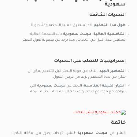
سعودية
التحديات الشائعة
طول مدة التحكيم
: قد تستغرق عملية التحكيم وقتًا طويلاً.
التنافسية العالية
:
مجلات سعودية
ذات السمعة العالية
تستقبل عددًا كبيرًا من الأبحاث، مما يزيد من صعوبة قبول البحث.
استراتيجيات للتغلب على التحديات
التحضير الجيد
: التأكد من جودة البحث قبل التقديم يمكن أن
يقلل من مدة التحكيم ويزيد من فرص القبول.
اختيار المجلة المناسبة
: البحث عن
مجلات سعودية
التي
تتوافق مع موضوع البحث وتقديمه إلى المجلة الأكثر ملاءمة.
خاتمة
النشر في
مجلات سعودية
لنشر الأبحاث يعزز من مكانة الباحث