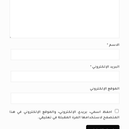
الاسم
*
البريد الإلكتروني
*
الموقع الإلكتروني
احفظ اسمي، بريدي الإلكتروني، والموقع الإلكتروني في هذا
المتصفح لاستخدامها المرة المقبلة في تعليقي.