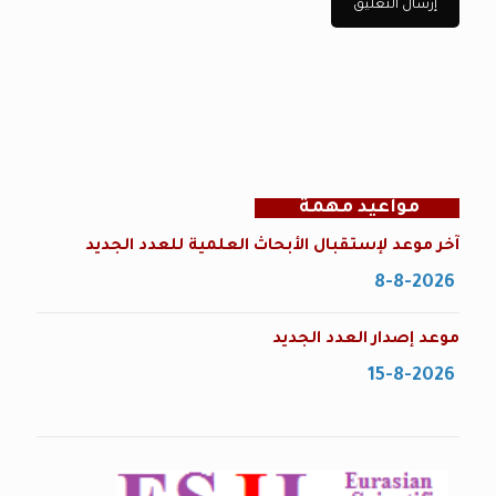
مواعيد مهمة
آخر موعد لإستقبال الأبحاث العلمية للعدد الجديد
8-8-2026
موعد إصدار العدد الجديد
15-8-2026