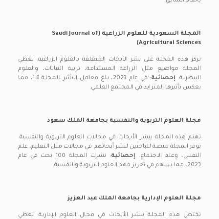
بالعام السابق.
المجلة السعودية للعلوم الزراعية (Saudi Journal of
Agricultural Sciences)
تركز هذه المجلة على نشر الأبحاث المتعلقة بالعلوم الزراعية. تغطي
المجلة مواضيع مثل الزراعة المستدامة، تربية النباتات، والعلوم
البيطرية.
إحصائية
: في عام 2023، بلغ معامل التأثير للمجلة 1.8، مما
يعكس تأثيرها المتزايد في المجتمع العلمي.
مجلة العلوم التربوية والنفسية بجامعة الملك سعود
تهتم هذه المجلة بنشر الأبحاث في مجالات العلوم التربوية والنفسية.
توفر المجلة منصة للباحثين لنشر أبحاثهم في مجالات مثل التعليم، علم
النفس، وعلم الاجتماع.
إحصائية
: نشرت المجلة 100 بحث في عام
2023، مما يسهم في تعزيز فهم العلوم التربوية والنفسية.
مجلة العلوم الإدارية بجامعة الملك عبد العزيز
تختص هذه المجلة بنشر الأبحاث في مجال العلوم الإدارية. تغطي