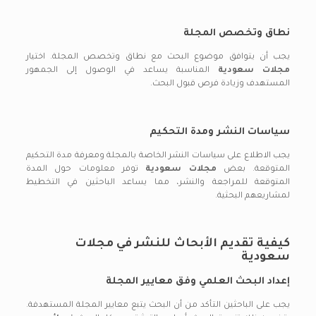
نطاق وتخصص المجلة
يجب أن يتوافق موضوع البحث مع نطاق وتخصص المجلة. اختيار
مجلات سعودية
المناسبة يساعد في الوصول إلى الجمهور
المستهدف وزيادة فرص قبول البحث.
سياسات النشر ومدة التحكيم
يجب الاطلاع على سياسات النشر الخاصة بالمجلة ومعرفة مدة التحكيم
المتوقعة. بعض
مجلات سعودية
توفر معلومات حول المدة
المتوقعة للمراجعة والنشر، مما يساعد الباحثين في التخطيط
لمشاريعهم البحثية.
كيفية تقديم الأبحاث للنشر في مجلات
سعودية
إعداد البحث العلمي وفق معايير المجلة
يجب على الباحثين التأكد من أن البحث يتبع معايير المجلة المستهدفة.