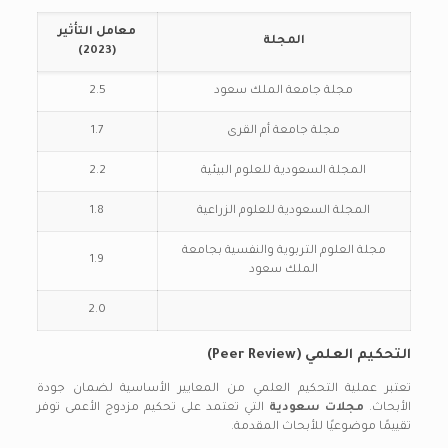
معامل التأثير
المجلة
(2023)
مجلة جامعة الملك سعود
2.5
مجلة جامعة أم القرى
1.7
المجلة السعودية للعلوم البيئية
2.2
المجلة السعودية للعلوم الزراعية
1.8
مجلة العلوم التربوية والنفسية بجامعة
1.9
الملك سعود
2.0
التحكيم العلمي (Peer Review)
تعتبر عملية التحكيم العلمي من المعايير الأساسية لضمان جودة
الأبحاث.
مجلات سعودية
التي تعتمد على تحكيم مزدوج الأعمى توفر
تقييمًا موضوعيًا للأبحاث المقدمة.