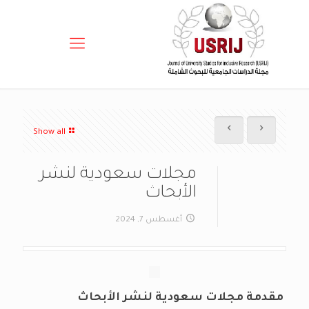
Show all
مجلات سعودية لنشر
الأبحاث
أغسطس 7, 2024
مقدمة مجلات سعودية لنشر الأبحاث