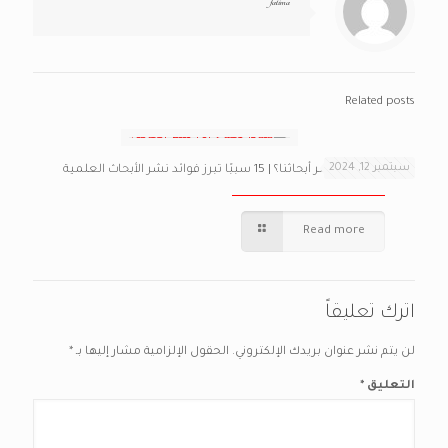
fatima
Related posts
سبتمبر 12, 2024
لماذا نحتاج إلى نشر أبحاثنا؟ | 15 سببًا تبرز فوائد نشر الأبحاث العلمية
Read more
اترك تعليقاً
لن يتم نشر عنوان بريدك الإلكتروني.
الحقول الإلزامية مشار إليها بـ
*
التعليق
*