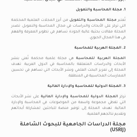
1. مجلة المحاسبة والتمويل
تُعتبر
مجلة المحاسبة والتمويل
من أبرز المجلات العلمية المحكمة
التي تركز على الأبحاث والدراسات في مجال المحاسبة والتمويل. تصدر
المجلة مقالات بحثية عالية الجودة تساهم في تطوير المعرفة والفهم
في هذا المجال الحيوي.
2. المجلة العربية للمحاسبة
المجلة العربية للمحاسبة
هي مجلة علمية محكمة تُعنى بنشر
الأبحاث والدراسات المتعلقة بالمحاسبة في الدول العربية. تهدف
المجلة إلى تعزيز البحث العلمي ونشر الأبحاث التي تساهم في تحسين
الممارسات المحاسبية في المنطقة.
3. المجلة الدولية للمحاسبة والإدارة المالية
تركز
المجلة الدولية للمحاسبة والإدارة المالية
على نشر الأبحاث
التي تغطي مجموعة واسعة من الموضوعات في المحاسبة والإدارة
المالية. تهدف المجلة إلى توفير منصة للباحثين لمشاركة أبحاثهم
وتقديم نتائجهم العلمية.
مجلة الدراسات الجامعية للبحوث الشاملة
(USRIJ)