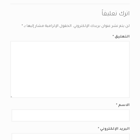
اترك تعليقاً
لن يتم نشر عنوان بريدك الإلكتروني.
الحقول الإلزامية مشار إليها بـ
*
التعليق
*
الاسم
*
البريد الإلكتروني
*