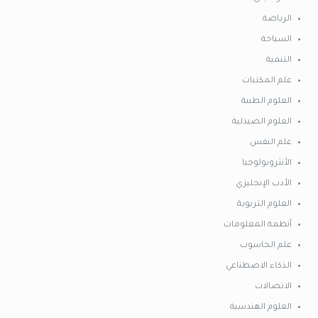
الرياضة
السياحة
التنمية
علم المكتبات
العلوم الطبية
العلوم الصيدلية
علم النفس
الأنثروبولوجيا
الأدب الإنجليزي
العلوم التربوية
أنظمة المعلومات
علم الحاسوب
الذكاء الاصطناعي
الاتصالات
العلوم الهندسية