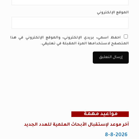
الموقع الإلكتروني
احفظ اسمي، بريدي الإلكتروني، والموقع الإلكتروني في هذا
المتصفح لاستخدامها المرة المقبلة في تعليقي.
مواعيد مهمة
آخر موعد لإستقبال الأبحاث العلمية للعدد الجديد
8-8-2026