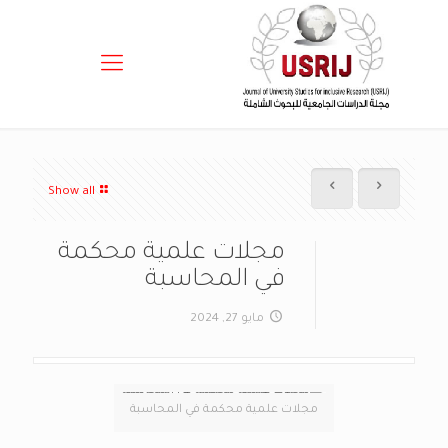
Show all
مجلات علمية محكمة
في المحاسبة
مايو 27, 2024
مجلات علمية محكمة في المحاسبة