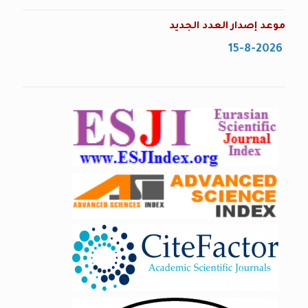
موعد إصدار العدد الجديد
15-8-2026