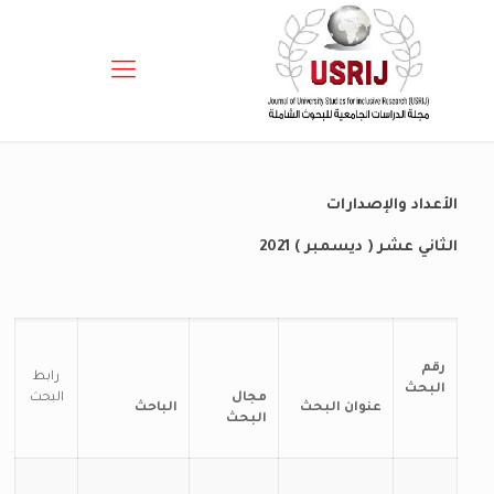
الأعداد والإصدارات
الثاني عشر ( ديسمبر ) 2021
رقم
رابط
البحث
مجال
البحث
عنوان البحث
الباحث
البحث