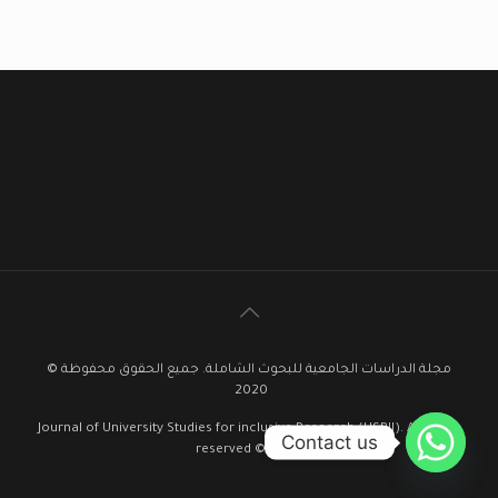
مجلة الدراسات الجامعية للبحوث الشاملة. جميع الحقوق محفوظة ©
2020
Journal of University Studies for inclusive Research (USRIJ). All rights
Contact us
reserved © 2020