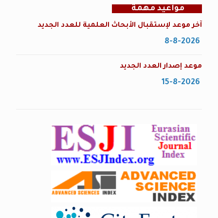
مواعيد مهمة
آخر موعد لإستقبال الأبحاث العلمية للعدد الجديد
8-8-2026
موعد إصدار العدد الجديد
15-8-2026