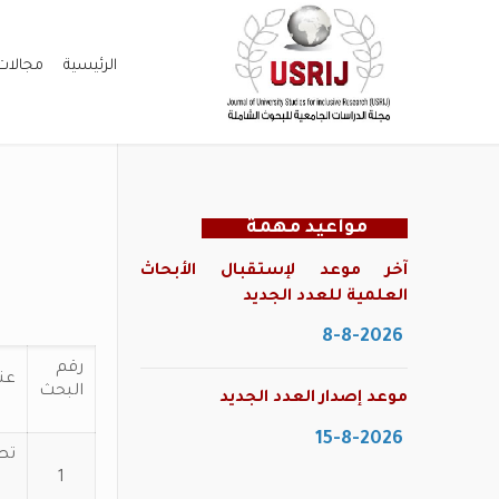
الرئيسية
مجالات
مواعيد مهمة
آخر موعد لإستقبال الأبحاث
العلمية للعدد الجديد
8-8-2026
رقم
عن
البحث
موعد إصدار العدد الجديد
15-8-2026
تص
1