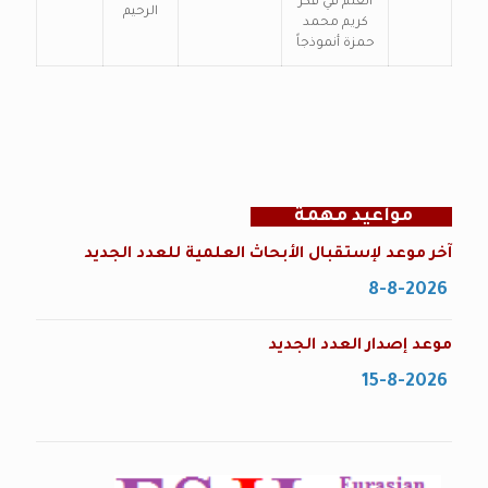
العلم في فكر
الرحيم
كريم محمد
حمزة أنموذجاً
مواعيد مهمة
آخر موعد لإستقبال الأبحاث العلمية للعدد الجديد
8-8-2026
موعد إصدار العدد الجديد
15-8-2026