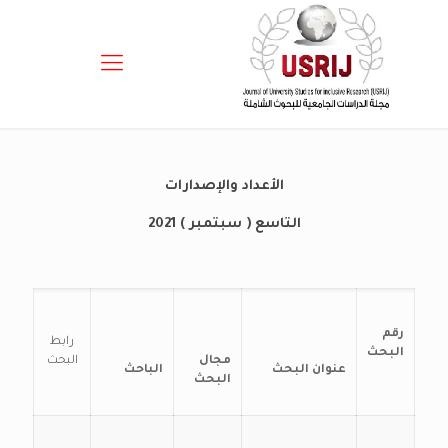
الأعداد والإصدارات
التاسع ( سبتمبر ) 2021
رقم
رابط
البحث
مجال
البحث
عنوان البحث
الباحث
البحث