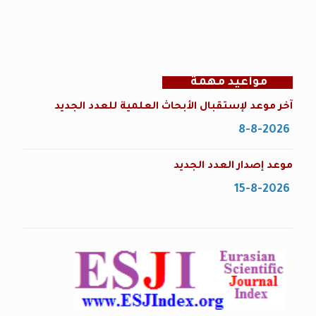
مواعيد مهمة
آخر موعد لإستقبال الأبحاث العلمية للعدد الجديد
8-8-2026
موعد إصدار العدد الجديد
15-8-2026