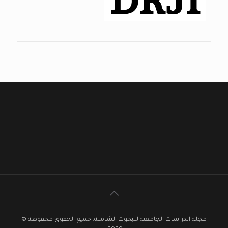
مجلة الدراسات الجامعية للبحوث الشاملة. جميع الحقوق محفوظة ©