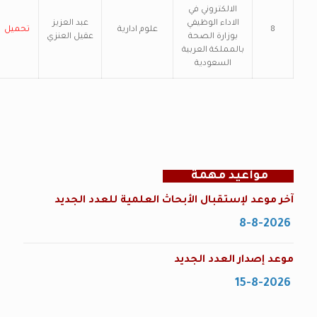
الالكتروني في
الاداء الوظيفي
عبد العزيز
8
علوم ادارية
تحميل
بوزارة الصحة
عقيل العنزي
بالمملكة العربية
السعودية
مواعيد مهمة
آخر موعد لإستقبال الأبحاث العلمية للعدد الجديد
8-8-2026
موعد إصدار العدد الجديد
15-8-2026