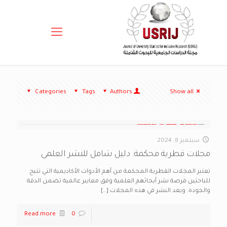
Categories
Tags
Authors
Show all
سبتمبر 8, 2024
مجلات قطرية محكمة: دليل شامل للنشر العلمي
تعتبر المجلات القطرية المحكمة من أهم الأدوات الأكاديمية التي تتيح
للباحثين فرصة نشر أبحاثهم العلمية وفق معايير عالمية تضمن الدقة
والجودة. ويعد النشر في هذه المجلات
[…]
Read more
0