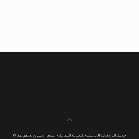
مجلة الدراسات الجامعية للبحوث الشاملة. جميع الحقوق محفوظة ©