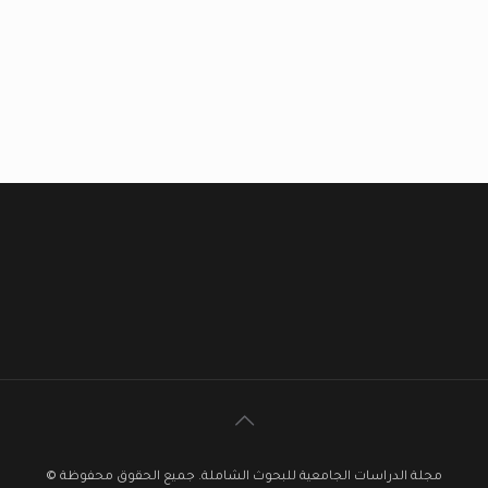
مجلة الدراسات الجامعية للبحوث الشاملة. جميع الحقوق محفوظة ©