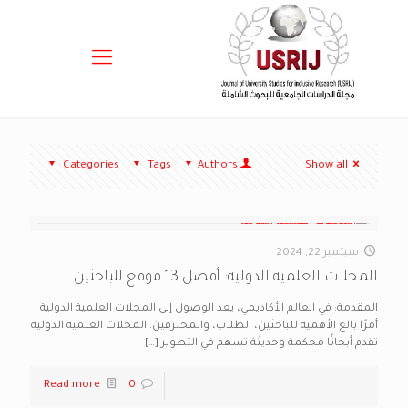
Categories
Tags
Authors
Show all
سبتمبر 22, 2024
المجلات العلمية الدولية: أفضل 13 موقع للباحثين
المقدمة: في العالم الأكاديمي، يعد الوصول إلى المجلات العلمية الدولية
أمرًا بالغ الأهمية للباحثين، الطلاب، والمحترفين. المجلات العلمية الدولية
تقدم أبحاثًا محكمة وحديثة تسهم في التطوير
[…]
Read more
0