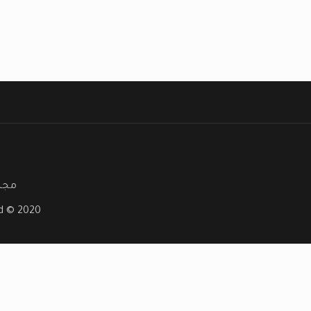
مجلة
ved © 2020