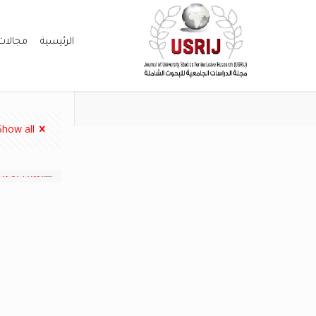
الرئيسية
مجالات
Show all