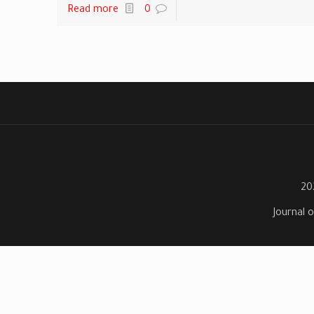
Read more
0
Journal o