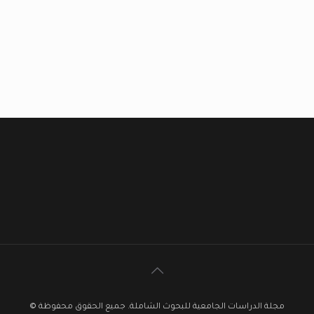
مجلة الدراسات الجامعية للبحوث الشاملة. جميع الحقوق محفوظة ©