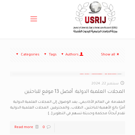
Categories
Tags
Authors
Show all
سبتمبر 22, 2024
المجلات العلمية الدولية: أفضل 13 موقع للباحثين
المقدمة: في العالم الأكاديمي، يعد الوصول إلى المجلات العلمية الدولية
أمرًا بالغ الأهمية للباحثين، الطلاب، والمحترفين. المجلات العلمية الدولية
تقدم أبحاثًا محكمة وحديثة تسهم في التطوير
[…]
Read more
0