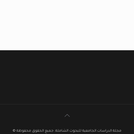
مجلة الدراسات الجامعية للبحوث الشاملة. جميع الحقوق محفوظة ©