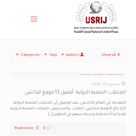
Categories
Tags
Authors
Show all
سبتمبر 22, 2024
المجلات العلمية الدولية: أفضل 13 موقع للباحثين
المقدمة: في العالم الأكاديمي، يعد الوصول إلى المجلات العلمية الدولية
أمرًا بالغ الأهمية للباحثين، الطلاب، والمحترفين. المجلات العلمية الدولية
تقدم أبحاثًا محكمة وحديثة تسهم في التطوير
[…]
Read more
0