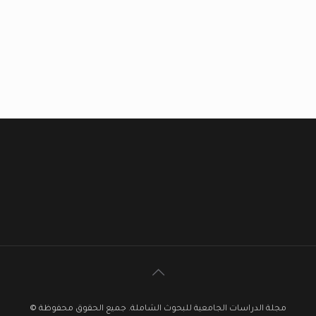
مجلة الدراسات الجامعية للبحوث الشاملة. جميع الحقوق محفوظة ©