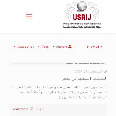
Categories
Tags
Authors
Show all
أغسطس 28, 2024
المجلات العلمية في مصر
مقدمة حول المجلات العلمية في مصر تعريف المجلة العلمية المجلات
العلمية في مصر هي دوريات تصدر بانتظام وتنشر أبحاثًا أصلية يتم
تقييمها من قبل خبراء مختصين
[…]
Read more
0