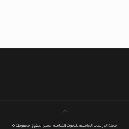
مجلة الدراسات الجامعية للبحوث الشاملة. جميع الحقوق محفوظة ©