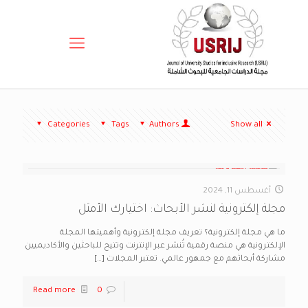
Categories
Tags
Authors
Show all
أغسطس 11, 2024
مجلة إلكترونية لنشر الأبحاث: اختيارك الأمثل
ما هي مجلة إلكترونية؟ تعريف مجلة إلكترونية وأهميتها المجلة
الإلكترونية هي منصة رقمية تُنشر عبر الإنترنت وتتيح للباحثين والأكاديميين
مشاركة أبحاثهم مع جمهور عالمي. تعتبر المجلات
[…]
Read more
0