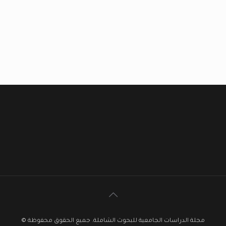
مجلة الدراسات الجامعية للبحوث الشاملة. جميع الحقوق محفوظة ©