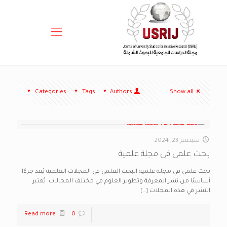
Categories
Tags
Authors
Show all
سبتمبر 23, 2024
بحث علمي في مجلة علمية
بحث علمي في مجلة علمية البحث العلمي في المجلات العلمية يُعد جزءًا
أساسيًا من نشر المعرفة وتطوير العلوم في مختلف المجالات. يُعتبر
النشر في هذه المجلات
[…]
Read more
0