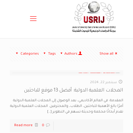
Categories
Tags
Authors
Show all
سبتمبر 22, 2024
المجلات العلمية الدولية: أفضل 13 موقع للباحثين
المقدمة: في العالم الأكاديمي، يعد الوصول إلى المجلات العلمية الدولية
أمرًا بالغ الأهمية للباحثين، الطلاب، والمحترفين. المجلات العلمية الدولية
تقدم أبحاثًا محكمة وحديثة تسهم في التطوير
[…]
Read more
0