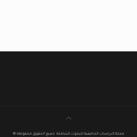
مجلة الدراسات الجامعية للبحوث الشاملة. جميع الحقوق محفوظة ©