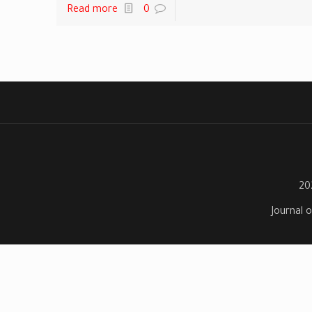
Read more
0
Journal o