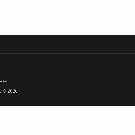
مجلة
ved © 2020