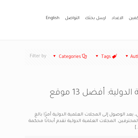
كمين
الاعداد
ارسل بحثك
التواصل
English
Filter by
Categories
Tags
Aut
المجلات العلمية الدولية: أفضل 13 موقع
، يعد الوصول إلى المجلات العلمية الدولية أمرًا بالغ
المحترفين. المجلات العلمية الدولية تقدم أبحاثًا محكمة
[