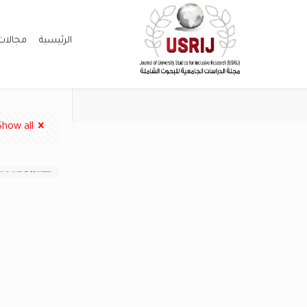
الرئيسية
مجالات
Show all