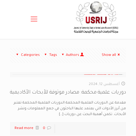
Categories
Tags
Authors
Show all
أغسطس 12, 2024
دوريات علمية محكمة: مصادر موثوقة للأبحاث الأكاديمية
مقدمة عن الدوريات العلمية المحكمة الدوريات العلمية المحكمة تعتبر
من أبرز الأدوات التي يعتمد عليها الباحثون في جمع المعلومات ونشر
الأبحاث. تكمن أهمية البحث عن دوريات
[…]
Read more
0