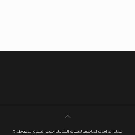
مجلة الدراسات الجامعية للبحوث الشاملة. جميع الحقوق محفوظة ©