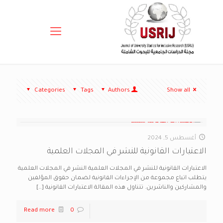
Categories
Tags
Authors
Show all
أغسطس 5, 2024
الاعتبارات القانونية للنشر في المجلات العلمية
الاعتبارات القانونية للنشر في المجلات العلمية النشر في المجلات العلمية
يتطلب اتباع مجموعة من الإجراءات القانونية لضمان حقوق المؤلفين
والمشاركين والناشرين. تتناول هذه المقالة الاعتبارات القانونية
[…]
Read more
0