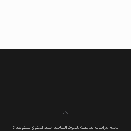
مجلة الدراسات الجامعية للبحوث الشاملة. جميع الحقوق محفوظة ©