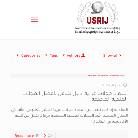
Categories
Tags
Authors
Show all
يناير 6, 2025
أسماء مجلات عربية: دليل شامل لأفضل المجلات
العلمية المحكمة
المقدمة إذا كنت تبحث عن أسماء مجلات عربية للنشر الأكاديمي، فأنت في
المكان الصحيح. تُعد المجلات العلمية المحكمة جزءًا لا يتجزأ من البنية
الأكاديمية في العالم
[…]
Read more
0