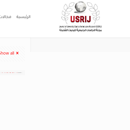
الرئيسية
مجالات
Show all