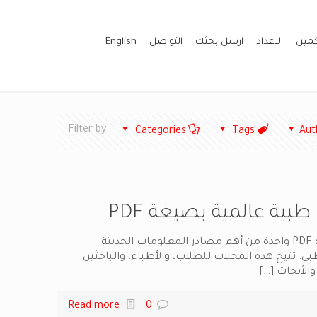
كمين
الاعداد
ارسل بحثك
التواصل
English
Filter by
Categories
Tags
Aut
مجلات طبية عالمية بصيغة PDF واحدة من أهم مصادر المعلومات الحديثة
 تتيح هذه المجلات للطلاب، والأطباء، والباحثين
والأبحاث
[…]
Read more
0