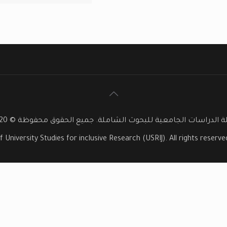
 الدراسات الجامعية للبحوث الشاملة. جميع الحقوق محفوظة © 2020
f University Studies for inclusive Research (USRIJ). All rights reser