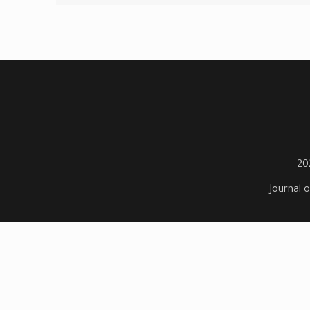
Journal o