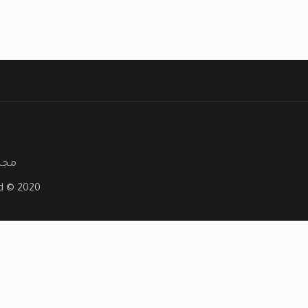
مجلة
ved © 2020