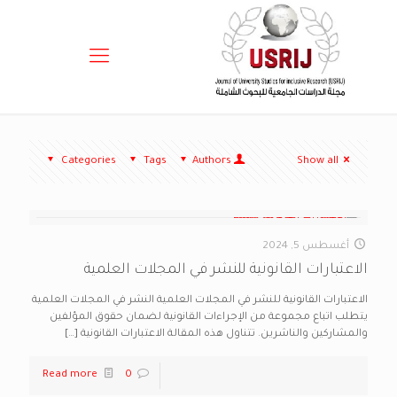
Categories
Tags
Authors
Show all
أغسطس 5, 2024
الاعتبارات القانونية للنشر في المجلات العلمية
الاعتبارات القانونية للنشر في المجلات العلمية النشر في المجلات العلمية
يتطلب اتباع مجموعة من الإجراءات القانونية لضمان حقوق المؤلفين
والمشاركين والناشرين. تتناول هذه المقالة الاعتبارات القانونية
[…]
Read more
0