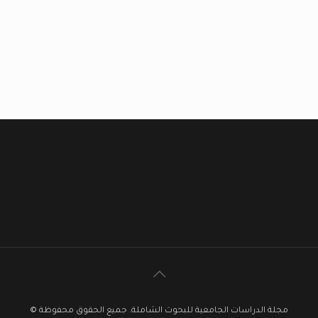
مجلة الدراسات الجامعية للبحوث الشاملة. جميع الحقوق محفوظة ©