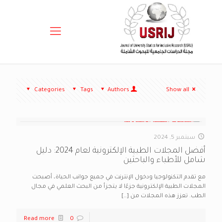
Categories
Tags
Authors
Show all
سبتمبر 5, 2024
أفضل المجلات الطبية الإلكترونية لعام 2024: دليل
شامل للأطباء والباحثين
مع تقدم التكنولوجيا ودخول الإنترنت في جميع جوانب الحياة، أصبحت
المجلات الطبية الإلكترونية جزءًا لا يتجزأ من البحث العلمي في مجال
الطب. تعزز هذه المجلات من
[…]
Read more
0