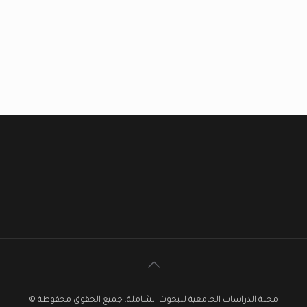
مجلة الدراسات الجامعية للبحوث الشاملة. جميع الحقوق محفوظة ©