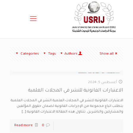
Categories
Tags
Authors
Show all
أغسطس 5, 2024
الاعتبارات القانونية للنشر في المجلات العلمية
الاعتبارات القانونية للنشر في المجلات العلمية النشر في المجلات العلمية
يتطلب اتباع مجموعة من الإجراءات القانونية لضمان حقوق المؤلفين
والمشاركين والناشرين. تتناول هذه المقالة الاعتبارات القانونية
[…]
Read more
0