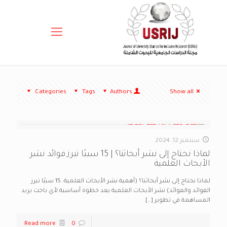
Categories
Tags
Authors
Show all
سبتمبر 12, 2024
لماذا نحتاج إلى نشر أبحاثنا؟ | 15 سببًا تبرز فوائد نشر
الأبحاث العلمية
لماذا نحتاج إلى نشر أبحاثنا؟ (أهمية نشر الأبحاث العلمية: 15 سببًا تبرز
الفوائد والعوائد) نشر الأبحاث العلمية يعد خطوة أساسية لأي باحث يريد
المساهمة في تطوير
[…]
Read more
0