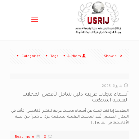
Categories
Tags
Authors
Show all
يناير 6, 2025
أسماء مجلات عربية: دليل شامل لأفضل المجلات
العلمية المحكمة
المقدمة إذا كنت تبحث عن أسماء مجلات عربية للنشر الأكاديمي، فأنت في
المكان الصحيح. تُعد المجلات العلمية المحكمة جزءًا لا يتجزأ من البنية
الأكاديمية في العالم
[…]
Read more
0