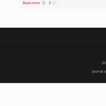
Read more
0
Journal o