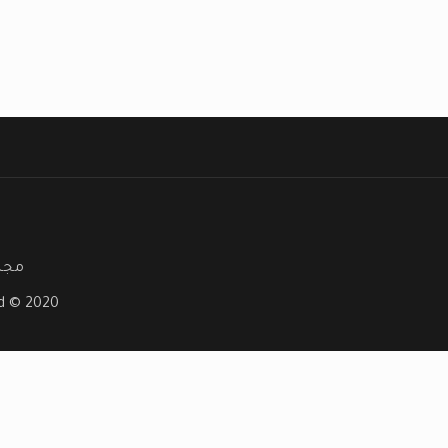
مجلة
ved © 2020