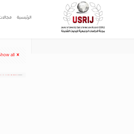
الرئيسية
مجالات
Show all