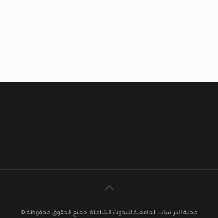
مجلة الدراسات الجامعية للبحوث الشاملة. جميع الحقوق محفوظة ©