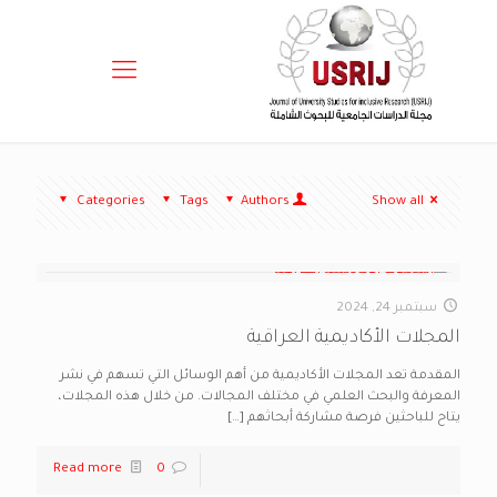
Categories
Tags
Authors
Show all
سبتمبر 24, 2024
المجلات الأكاديمية العراقية
المقدمة تعد المجلات الأكاديمية من أهم الوسائل التي تسهم في نشر
المعرفة والبحث العلمي في مختلف المجالات. من خلال هذه المجلات،
يتاح للباحثين فرصة مشاركة أبحاثهم
[…]
Read more
0