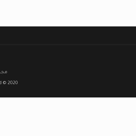
مجلة
ved © 2020