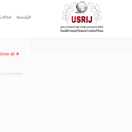
الرئيسية
مجالات
Show all