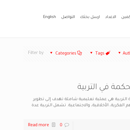
كمين
الاعداد
ارسل بحثك
التواصل
English
Filter by
Categories
Tags
Aut
كمة في التربية
ة التربية هي عملية تعليمية شاملة تهدف إلى تطوير
م الفكرية، الأخلاقية، والاجتماعية. تشمل التربية عدة
Read more
0