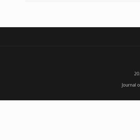
Journal o