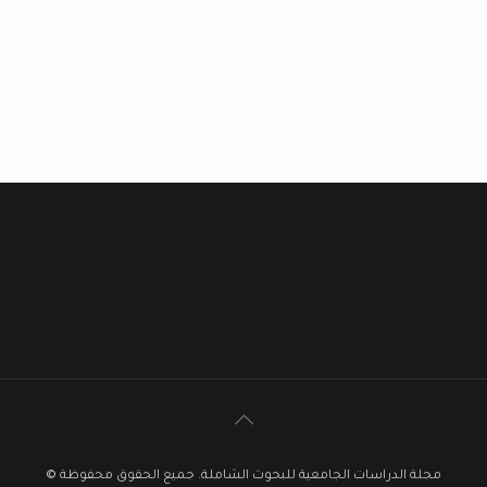
مجلة الدراسات الجامعية للبحوث الشاملة. جميع الحقوق محفوظة ©