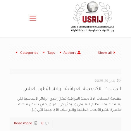
Categories
Tags
Authors
Show all
يناير 19, 2025
المجلات الاكاديمية العراقية: بوابة التطور العلمي
مقدمة المجلات الاكاديمية العراقية تمثل إحدى الركائز الأساسية التي
يعتمد عليها النظام التعليمي والبحثي في العراق. فهي تشكل منصة
متميزة لنشر الأبحاث العلمية والدراسات الأكاديمية التي
[…]
Read more
0