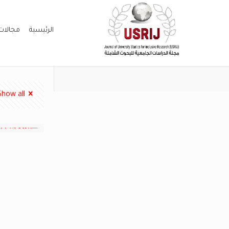
الرئيسية
مجالات
Show all