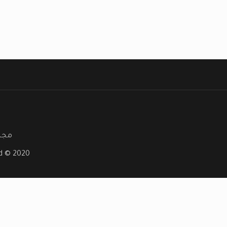
مجلة
ved © 2020