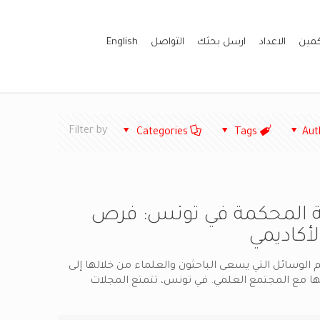
كمين
الاعداد
ارسل بحثك
التواصل
English
Filter by
Categories
Tags
Aut
ية المحكمة في تونس: فرص
لأكاديمي
هم الوسائل التي يسعى الباحثون والعلماء من خلالها إلى
ها مع المجتمع العلمي. في تونس، تتمتع المجلات