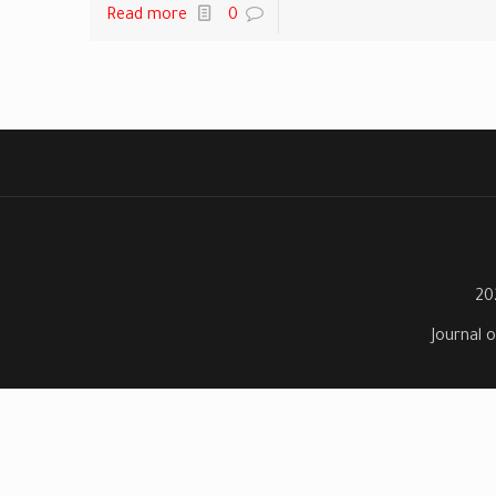
Read more
0
Journal o