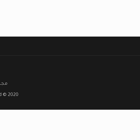
مجلة
ved © 2020