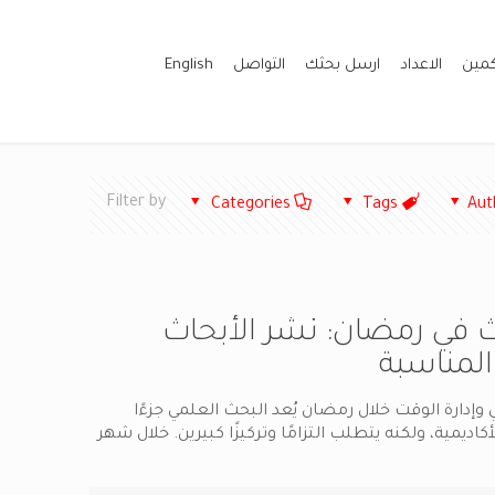
كمين
الاعداد
ارسل بحثك
التواصل
English
Filter by
Categories
Tags
Aut
ث في رمضان: نشر الأبحاث
المناسبة
وإدارة الوقت خلال رمضان يُعد البحث العلمي جزءًا
اديمية، ولكنه يتطلب التزامًا وتركيزًا كبيرين. خلال شهر