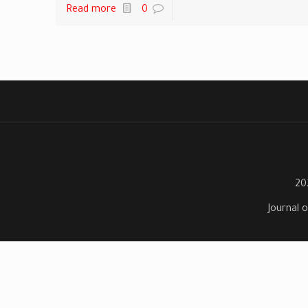
Read more
0
Journal o