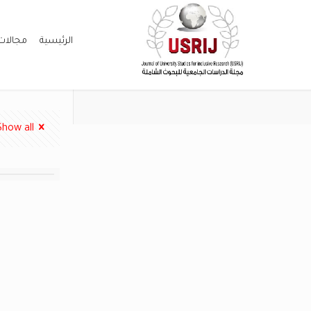
الرئيسية
مجالات
Show all